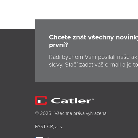
Chcete znát všechny novink
první?
Rádi bychom Vám posílali naše ak
slevy. Stačí zadat váš e-mail a je to
© 2025 | Všechna práva vyhrazena
FAST ČR, a. s.