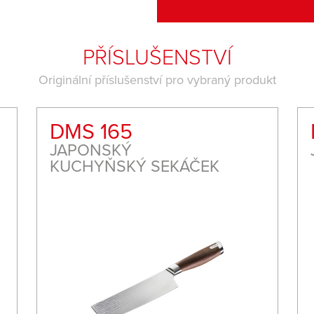
PŘÍSLUŠENSTVÍ
Originální příslušenství pro vybraný produkt
DMS 165
JAPONSKÝ
KUCHYŇSKÝ SEKÁČEK