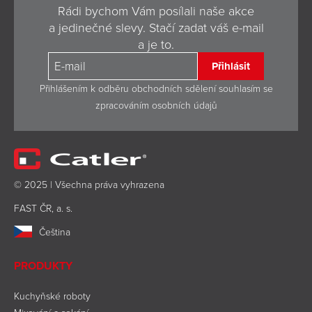
Rádi bychom Vám posílali naše akce
a jedinečné slevy. Stačí zadat váš e-mail
a je to.
Přihlásit
Přihlášením k odběru obchodních sdělení souhlasím se
zpracováním osobních údajů
© 2025 | Všechna práva vyhrazena
FAST ČR, a. s.
Čeština
PRODUKTY
Kuchyňské roboty