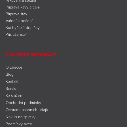
Mixování a sekání
Příprava kávy a čaje
Příprava šťáv
Vaření a pečení
Kuchyňské doplňky
Příslušenství
PRAKTICKÉ INFORMACE
O značce
Blog
Kontakt
Servis
Ke stažení
Obchodní podmínky
Ochrana osobních údajů
Nákup na splátky
Podmínky akce