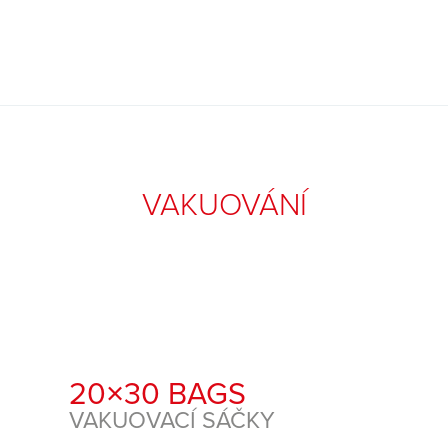
VAKUOVÁNÍ
20×30 BAGS
VAKUOVACÍ SÁČKY