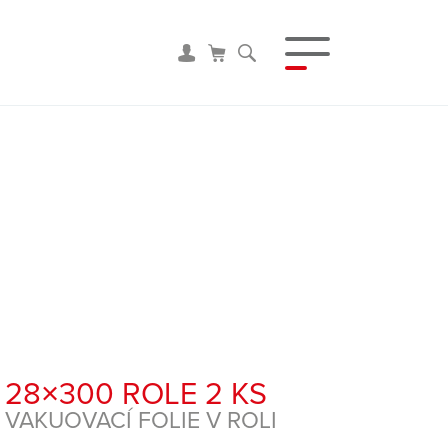
28×300 ROLE 2 KS
VAKUOVACÍ FOLIE V ROLI