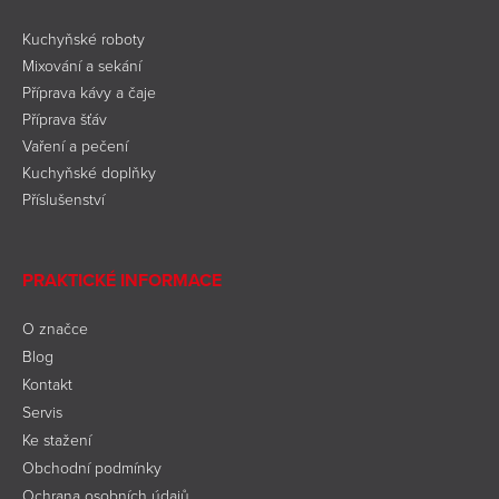
Kuchyňské roboty
Mixování a sekání
Příprava kávy a čaje
Příprava šťáv
Vaření a pečení
Kuchyňské doplňky
Příslušenství
PRAKTICKÉ INFORMACE
O značce
Blog
Kontakt
Servis
Ke stažení
Obchodní podmínky
Ochrana osobních údajů