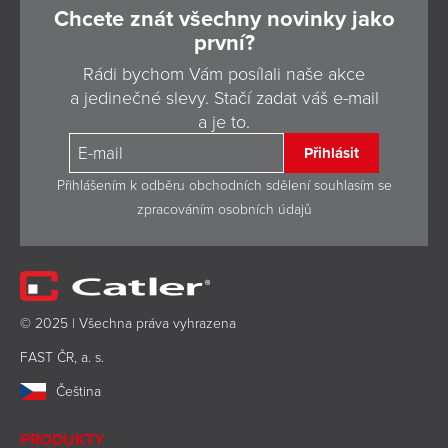
Chcete znát všechny novinky jako
první?
Rádi bychom Vám posílali naše akce
a jedinečné slevy. Stačí zadat váš e-mail
a je to.
Přihlásit
Přihlášením k odběru obchodních sdělení souhlasím se
zpracováním osobních údajů
© 2025 | Všechna práva vyhrazena
FAST ČR, a. s.
Čeština
PRODUKTY