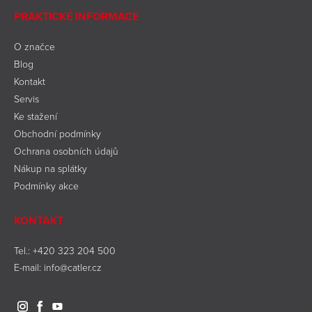
PRAKTICKÉ INFORMACE
O značce
Blog
Kontakt
Servis
Ke stažení
Obchodní podmínky
Ochrana osobních údajů
Nákup na splátky
Podmínky akce
KONTAKT
Tel.:
+420 323 204 500
E-mail:
info@catler.cz