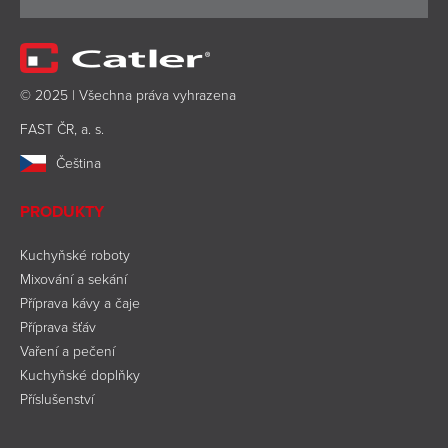
© 2025 | Všechna práva vyhrazena
FAST ČR, a. s.
Čeština
PRODUKTY
Kuchyňské roboty
Mixování a sekání
Příprava kávy a čaje
Příprava šťáv
Vaření a pečení
Kuchyňské doplňky
Příslušenství