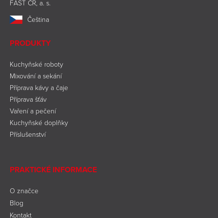
FAST ČR, a. s.
Čeština
PRODUKTY
Kuchyňské roboty
Mixování a sekání
Příprava kávy a čaje
Příprava šťáv
Vaření a pečení
Kuchyňské doplňky
Příslušenství
PRAKTICKÉ INFORMACE
O značce
Blog
Kontakt