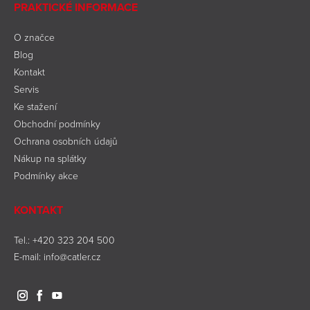
PRAKTICKÉ INFORMACE
O značce
Blog
Kontakt
Servis
Ke stažení
Obchodní podmínky
Ochrana osobních údajů
Nákup na splátky
Podmínky akce
KONTAKT
Tel.:
+420 323 204 500
E-mail:
info@catler.cz