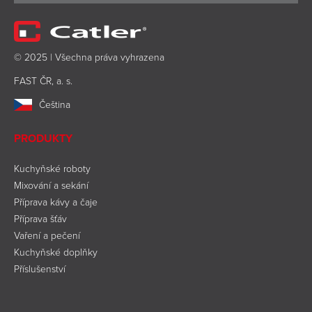
© 2025 | Všechna práva vyhrazena
FAST ČR, a. s.
Čeština
PRODUKTY
Kuchyňské roboty
Mixování a sekání
Příprava kávy a čaje
Příprava šťáv
Vaření a pečení
Kuchyňské doplňky
Příslušenství