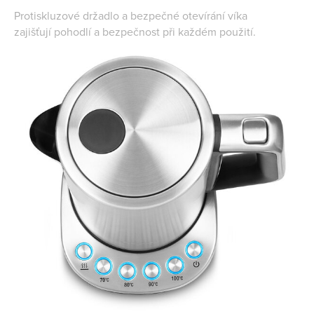
Protiskluzové držadlo a bezpečné otevírání víka
zajišťují pohodlí a bezpečnost při každém použití.