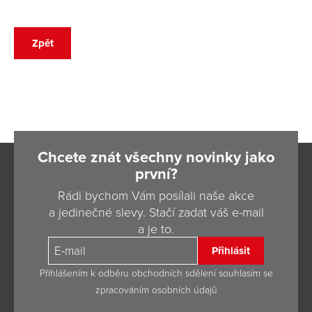
Zpět
Chcete znát všechny novinky jako
první?
Rádi bychom Vám posílali naše akce
a jedinečné slevy. Stačí zadat váš e-mail
a je to.
Přihlásit
Přihlášením k odběru obchodních sdělení souhlasím se
zpracováním osobních údajů