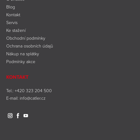
Blog
Kontakt
Servis
Ke stažení
Obchodní podmínky
Ochrana osobních údajů
Nákup na splátky
Podmínky akce
KONTAKT
Tel.:
+420 323 204 500
E-mail:
info@catler.cz