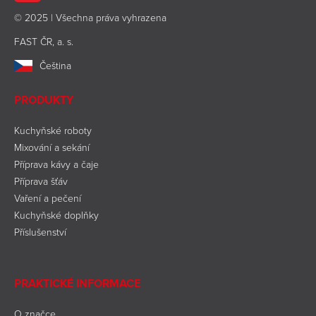
© 2025 | Všechna práva vyhrazena
FAST ČR, a. s.
Čeština
PRODUKTY
Kuchyňské roboty
Mixování a sekání
Příprava kávy a čaje
Příprava šťáv
Vaření a pečení
Kuchyňské doplňky
Příslušenství
PRAKTICKÉ INFORMACE
O značce