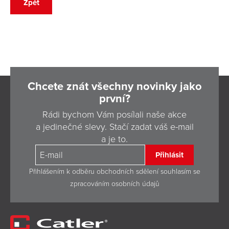
Zpět
Chcete znát všechny novinky jako
první?
Rádi bychom Vám posílali naše akce
a jedinečné slevy. Stačí zadat váš e-mail
a je to.
Přihlásit
Přihlášením k odběru obchodních sdělení souhlasím se
zpracováním osobních údajů