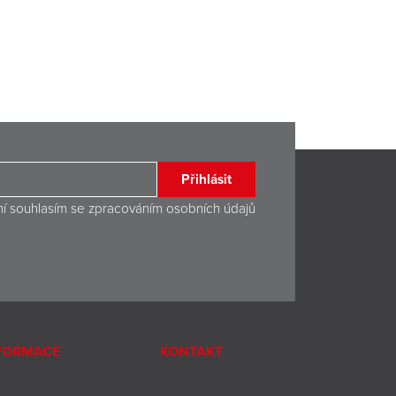
Přihlásit
ní souhlasím se
zpracováním osobních údajů
NFORMACE
KONTAKT