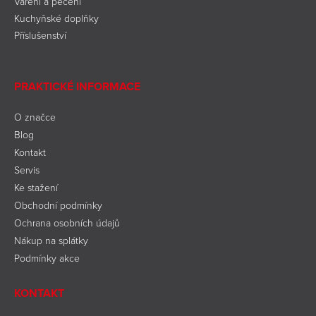
Vaření a pečení
Kuchyňské doplňky
Příslušenství
PRAKTICKÉ INFORMACE
O značce
Blog
Kontakt
Servis
Ke stažení
Obchodní podmínky
Ochrana osobních údajů
Nákup na splátky
Podmínky akce
KONTAKT