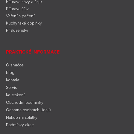
Příprava kávy a čaje
Příprava šťáv
Vaření a pečení
Kuchyňské doplňky
Příslušenství
PRAKTICKÉ INFORMACE
O značce
Blog
Kontakt
Servis
Ke stažení
Obchodní podmínky
Ochrana osobních údajů
Nákup na splátky
Podmínky akce