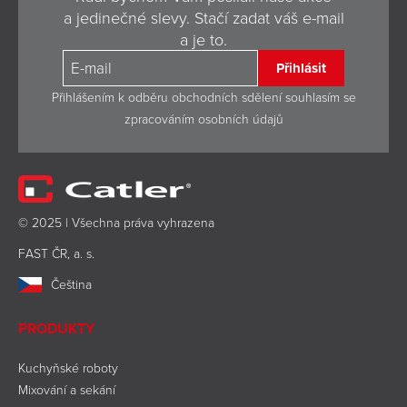
a jedinečné slevy. Stačí zadat váš e-mail
a je to.
Přihlásit
Přihlášením k odběru obchodních sdělení souhlasím se
zpracováním osobních údajů
© 2025 | Všechna práva vyhrazena
FAST ČR, a. s.
Čeština
PRODUKTY
Kuchyňské roboty
Mixování a sekání