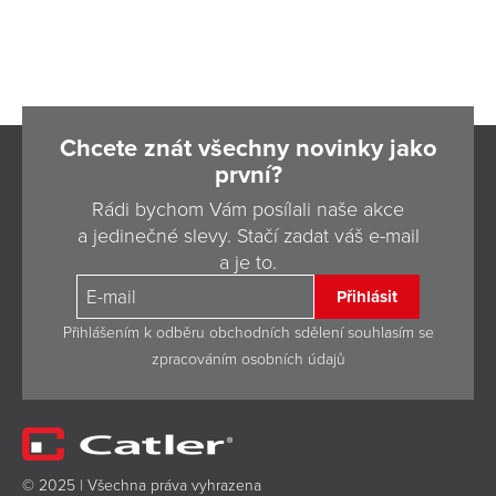
Chcete znát všechny novinky jako
první?
Rádi bychom Vám posílali naše akce
a jedinečné slevy. Stačí zadat váš e-mail
a je to.
Přihlásit
Přihlášením k odběru obchodních sdělení souhlasím se
zpracováním osobních údajů
© 2025 | Všechna práva vyhrazena