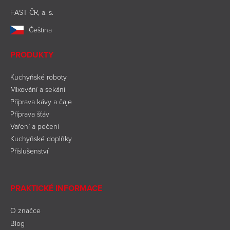
FAST ČR, a. s.
Čeština
PRODUKTY
Kuchyňské roboty
Mixování a sekání
Příprava kávy a čaje
Příprava šťáv
Vaření a pečení
Kuchyňské doplňky
Příslušenství
PRAKTICKÉ INFORMACE
O značce
Blog