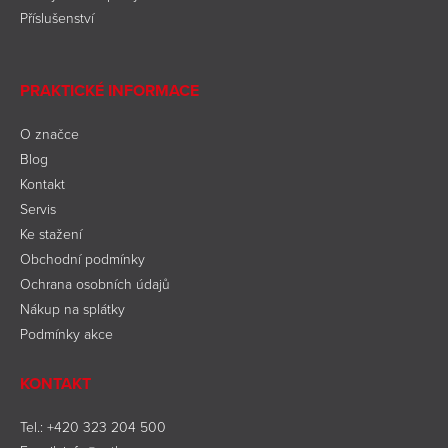
Příslušenství
PRAKTICKÉ INFORMACE
O značce
Blog
Kontakt
Servis
Ke stažení
Obchodní podmínky
Ochrana osobních údajů
Nákup na splátky
Podmínky akce
KONTAKT
Tel.:
+420 323 204 500