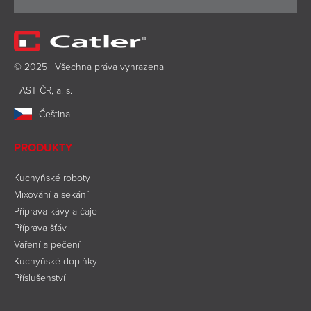
© 2025 | Všechna práva vyhrazena
FAST ČR, a. s.
Čeština
PRODUKTY
Kuchyňské roboty
Mixování a sekání
Příprava kávy a čaje
Příprava šťáv
Vaření a pečení
Kuchyňské doplňky
Příslušenství