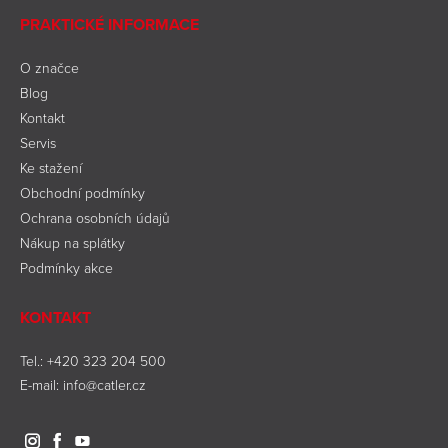
PRAKTICKÉ INFORMACE
O značce
Blog
Kontakt
Servis
Ke stažení
Obchodní podmínky
Ochrana osobních údajů
Nákup na splátky
Podmínky akce
KONTAKT
Tel.:
+420 323 204 500
E-mail:
info@catler.cz