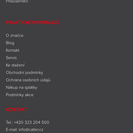
Příslušenství
PRAKTICKÉ INFORMACE
O značce
Blog
Kontakt
Servis
Ke stažení
Obchodní podmínky
Ochrana osobních údajů
Nákup na splátky
Podmínky akce
KONTAKT
Tel.:
+420 323 204 500
E-mail:
info@catler.cz