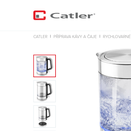
CATLER
PŘÍPRAVA KÁVY A ČAJE
RYCHLOVARNÉ