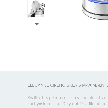
ELEGANCE ČIRÉHO SKLA S MAXIMÁLNÍ 
Kvalitní bezpečnostní sklo v kombinaci s 
kuchyňskou linku. Díky dobře viditelnému