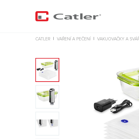
CATLER
VAŘENÍ A PEČENÍ
VAKUOVAČKY A SVÁŘ