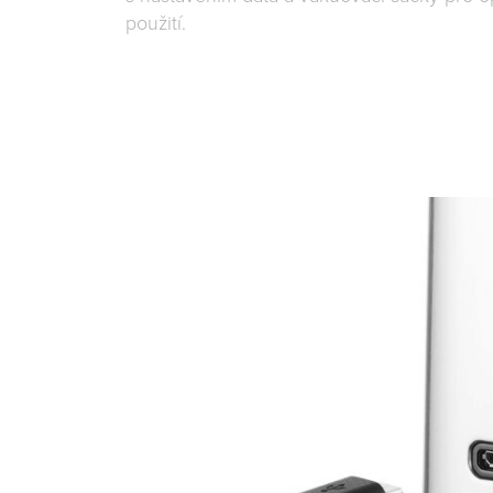
použití.