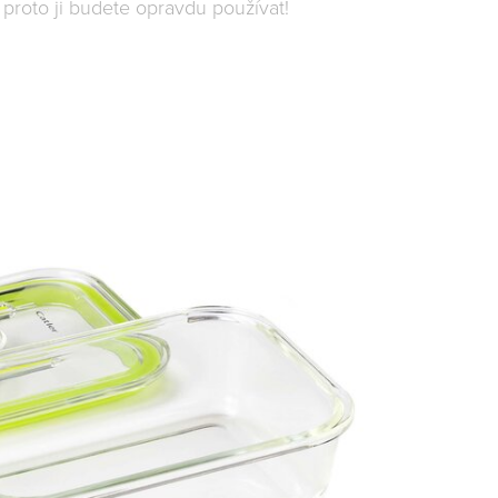
a proto ji budete opravdu používat!